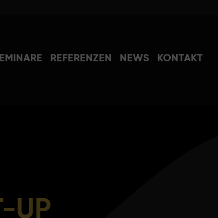
EMINARE
REFERENZEN
NEWS
KONTAKT
T-UP