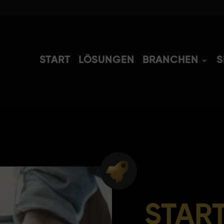
START
LÖSUNGEN
BRANCHEN
S
STAR