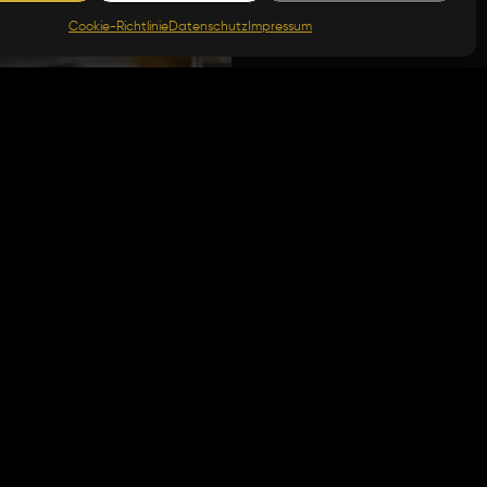
Cookie-Richtlinie
Datenschutz
Impressum