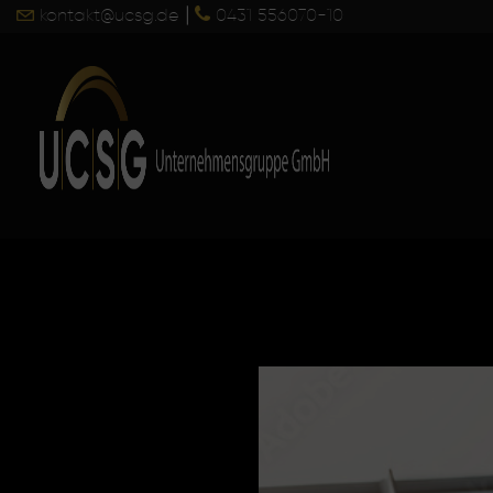
|
kontakt@ucsg.de
0431 556070-10