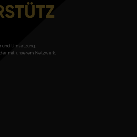
RSTÜTZ
n und Umsetzung.
nder mit unserem Netzwerk.