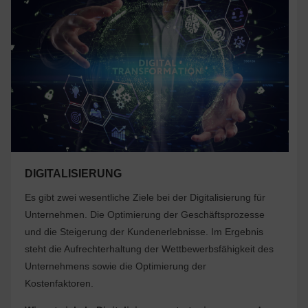
DIGITALISIERUNG
Es gibt zwei wesentliche Ziele bei der Digitalisierung für
Unternehmen. Die Optimierung der Geschäftsprozesse
und die Steigerung der Kundenerlebnisse. Im Ergebnis
steht die Aufrechterhaltung der Wettbewerbsfähigkeit des
Unternehmens sowie die Optimierung der
Kostenfaktoren.