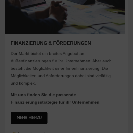
FINANZIERUNG & FÖRDERUNGEN
Der Markt bietet ein breites Angebot an
Außenfinanzierungen für ihr Unternehmen. Aber auch
besteht die Möglichkeit einer Innenfinanzierung. Die
Möglichkeiten und Anforderungen dabei sind vielfältig
und komplex.
Mit uns finden Sie die passende
Finanzierungsstrategie für ihr Unternehmen.
MEHR HIERZU