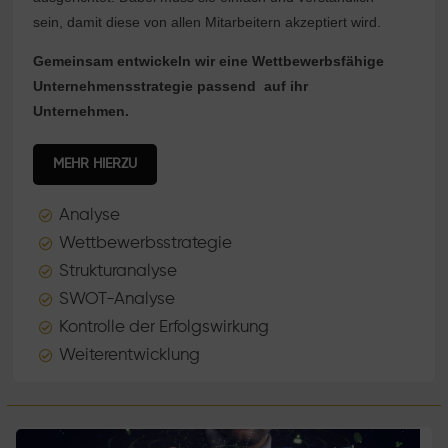
sein, damit diese von allen Mitarbeitern akzeptiert wird.
Gemeinsam entwickeln wir eine Wettbewerbsfähige
Unternehmensstrategie passend auf ihr
Unternehmen.
MEHR HIERZU
Analyse

Wettbewerbsstrategie

Strukturanalyse

SWOT-Analyse

Kontrolle der Erfolgswirkung

Weiterentwicklung
