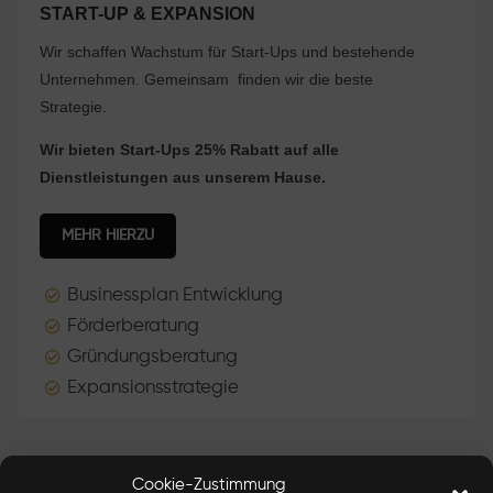
START-UP & EXPANSION
Wir schaffen Wachstum für Start-Ups und bestehende
Unternehmen. Gemeinsam finden wir die beste
Strategie.
Wir bieten Start-Ups 25% Rabatt auf alle
Dienstleistungen aus unserem Hause.
MEHR HIERZU
Businessplan Entwicklung

Förderberatung

Gründungsberatung

Expansionsstrategie

Cookie-Zustimmung