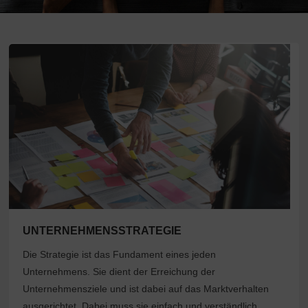
UNTERNEHMENSSTRATEGIE
Die Strategie ist das Fundament eines jeden
Unternehmens. Sie dient der Erreichung der
Unternehmensziele und ist dabei auf das Marktverhalten
ausgerichtet. Dabei muss sie einfach und verständlich