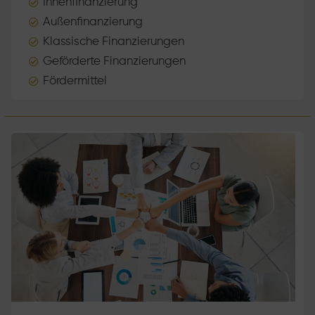
Innenfinanzierung

Außenfinanzierung

Klassische Finanzierungen

Geförderte Finanzierungen

Fördermittel
